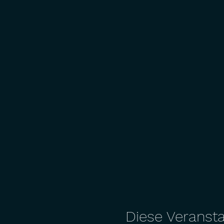
Diese Veransta