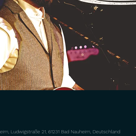
eim, Ludwigstraße 21, 61231 Bad Nauheim, Deutschland