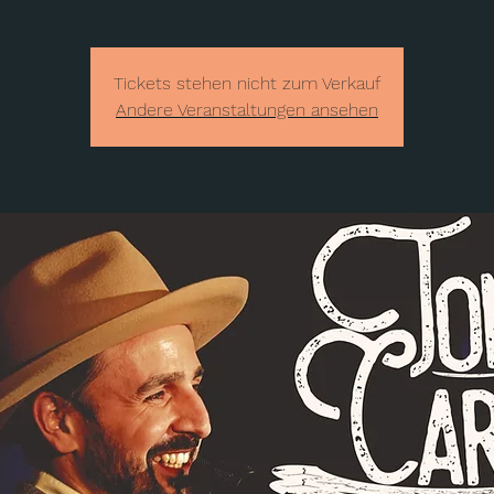
Tickets stehen nicht zum Verkauf
Andere Veranstaltungen ansehen