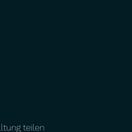
ltung teilen